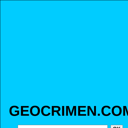
GEOCRIMEN.CO