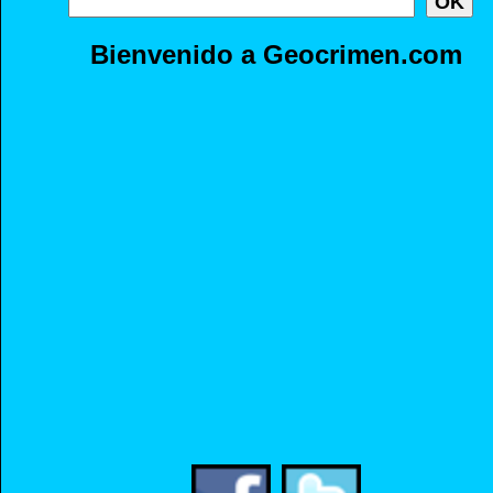
Bienvenido a Geocrimen.com